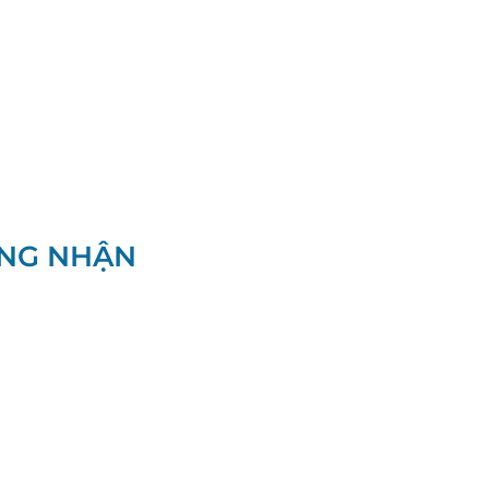
NG NHẬN