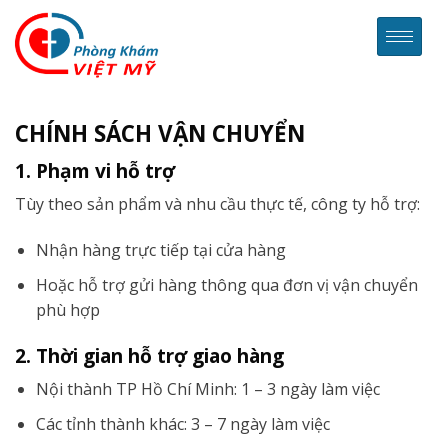
CHÍNH SÁCH VẬN CHUYỂN
1. Phạm vi hỗ trợ
Tùy theo sản phẩm và nhu cầu thực tế, công ty hỗ trợ:
Nhận hàng trực tiếp tại cửa hàng
Hoặc hỗ trợ gửi hàng thông qua đơn vị vận chuyển
phù hợp
2. Thời gian hỗ trợ giao hàng
Nội thành TP Hồ Chí Minh: 1 – 3 ngày làm việc
Các tỉnh thành khác: 3 – 7 ngày làm việc