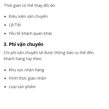
Thời gian có thể thay đổi do:
Điều kiện vận chuyển
Lễ/Tết
Yếu tố khách quan khác
3. Phí vận chuyển
Chi phí vận chuyển sẽ được thông báo cụ thể đến
khách hàng tùy theo:
Khu vực nhận hàng
Hình thức giao nhận
Loại sản phẩm