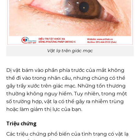
Vật lạ trên giác mạc
Dị vật bám vào phần phía trước của mắt không
thể đi vào trong nhãn cầu, nhưng chúng có thể
gây trầy xước trên giác mạc. Những tổn thương
thường không nguy hiểm. Tuy nhiên, trong một
số trường hợp, vật lạ có thể gây ra nhiễm trùng
hoặc làm giảm thị lực của bạn.
Triệu chứng
Các triệu chứng phổ biến của tình trạng có vật lạ